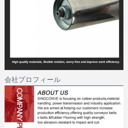
会社プロフィール