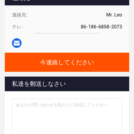
連絡先:
Mr. Leo
テレ:
86-186-6858-2073
今連絡してください
私達を郵送しなさい