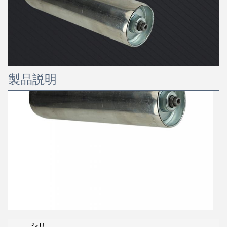
製品説明
シリ