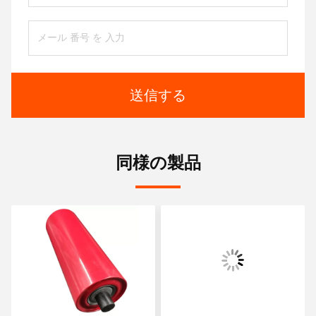
送信する
同様の製品